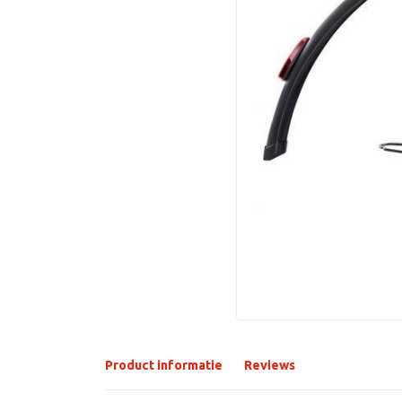
Product informatie
Reviews