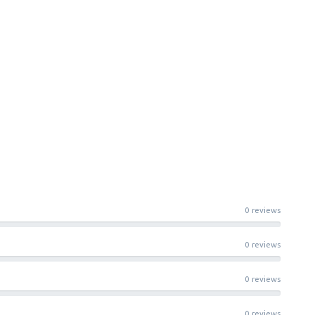
0 reviews
0 reviews
0 reviews
0 reviews