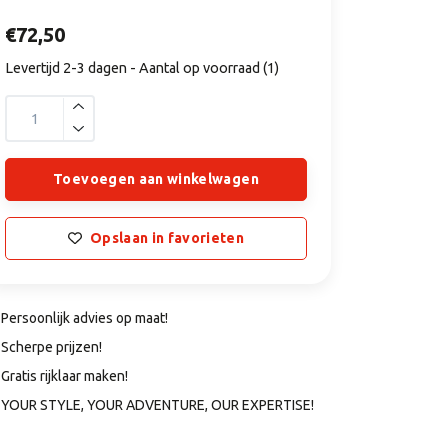
€72,50
Levertijd 2-3 dagen - Aantal op voorraad (1)
Toevoegen aan winkelwagen
Opslaan in favorieten
Persoonlijk advies op maat!
Scherpe prijzen!
Gratis rijklaar maken!
YOUR STYLE, YOUR ADVENTURE, OUR EXPERTISE!