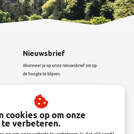
Nieuwsbrief
Abonneer je op onze nieuwsbrief om op
de hoogte te blijven.
n
Abonneer
an cookies op om onze
 te verbeteren.
gen