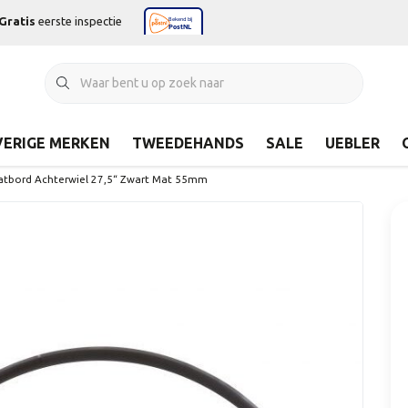
Gratis
eerste inspectie
ERIGE MERKEN
TWEEDEHANDS
SALE
UEBLER
patbord Achterwiel 27,5“ Zwart Mat 55mm