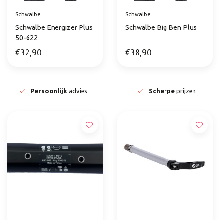
Schwalbe
Schwalbe
Schwalbe Energizer Plus
Schwalbe Big Ben Plus
50-622
€32,90
€38,90
Persoonlijk
advies
Scherpe
prijzen