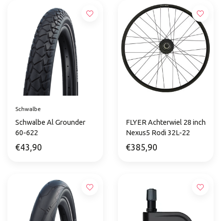
Schwalbe
Schwalbe Al Grounder
FLYER Achterwiel 28 inch
60-622
Nexus5 Rodi 32L-22
€43,90
€385,90