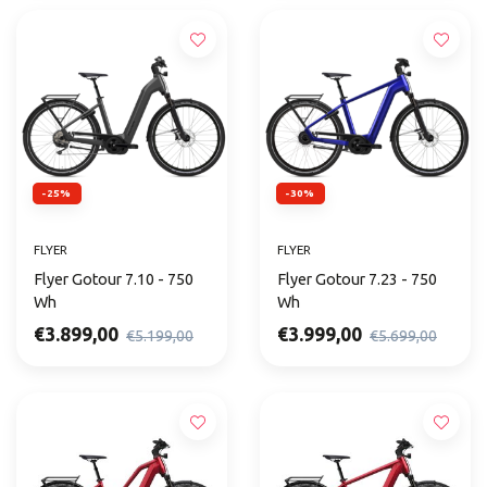
-25%
-30%
FLYER
FLYER
Flyer Gotour 7.10 - 750
Flyer Gotour 7.23 - 750
Wh
Wh
€3.899,00
€3.999,00
€5.199,00
€5.699,00