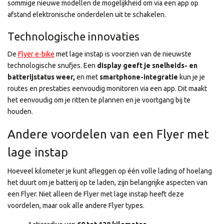
sommige nieuwe modellen de mogelijkheid om via een app op
afstand elektronische onderdelen uit te schakelen.
Technologische innovaties
De
Flyer e-bike
met lage instap is voorzien van de nieuwste
technologische snufjes. Een
display geeft je snelheids- en
batterijstatus weer,
en met
smartphone-integratie
kun je je
routes en prestaties eenvoudig monitoren via een app. Dit maakt
het eenvoudig om je ritten te plannen en je voortgang bij te
houden.
Andere voordelen van een Flyer met
lage instap
Hoeveel kilometer je kunt afleggen op één volle lading of hoelang
het duurt om je batterij op te laden, zijn belangrijke aspecten van
een Flyer. Niet alleen de Flyer met lage instap heeft deze
voordelen, maar ook alle andere Flyer types.