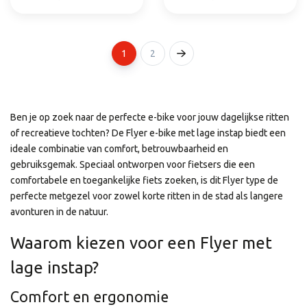
1
2
Ben je op zoek naar de perfecte e-bike voor jouw dagelijkse ritten
of recreatieve tochten? De Flyer e-bike met lage instap biedt een
ideale combinatie van comfort, betrouwbaarheid en
gebruiksgemak. Speciaal ontworpen voor fietsers die een
comfortabele en toegankelijke fiets zoeken, is dit Flyer type
de
perfecte metgezel voor zowel korte ritten in de stad als langere
avonturen in de natuur.
Waarom kiezen voor een Flyer met
lage instap?
Comfort en ergonomie