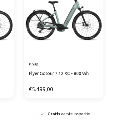
FLYER
Flyer Gotour 7.12 XC - 800 Wh
€5.499,00
Gratis
eerste inspectie