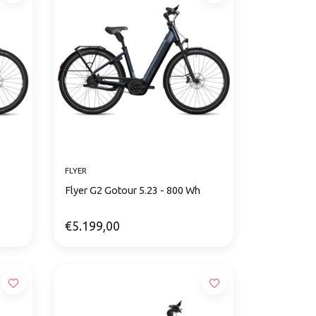
FLYER
Flyer G2 Gotour 5.23 - 800 Wh
€5.199,00