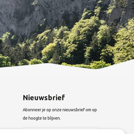
Nieuwsbrief
Abonneer je op onze nieuwsbrief om op
de hoogte te blijven.