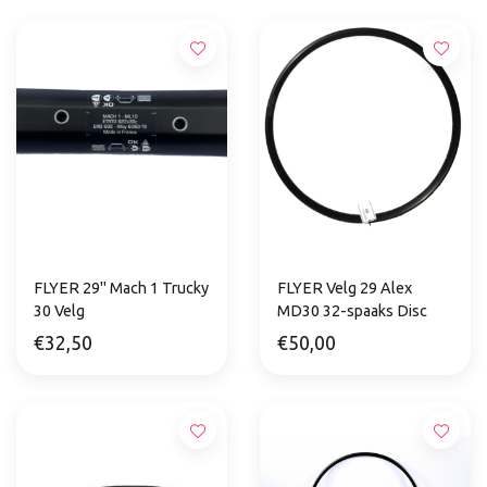
FLYER 29" Mach 1 Trucky
FLYER Velg 29 Alex
30 Velg
MD30 32-spaaks Disc
€32,50
€50,00