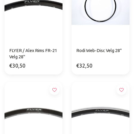
FLYER / Alex Rims FR-21
Rodi Web-Disc Velg 28"
Velg 28"
€30,50
€32,50