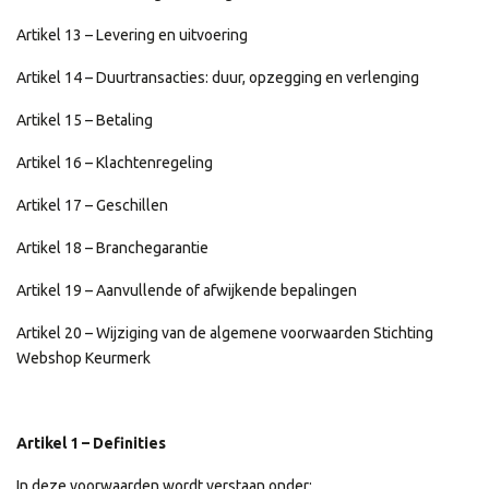
Artikel 13 – Levering en uitvoering
Artikel 14 – Duurtransacties: duur, opzegging en verlenging
Artikel 15 – Betaling
Artikel 16 – Klachtenregeling
Artikel 17 – Geschillen
Artikel 18 – Branchegarantie
Artikel 19 – Aanvullende of afwijkende bepalingen
Artikel 20 – Wijziging van de algemene voorwaarden Stichting
Webshop Keurmerk
Artikel 1 – Definities
In deze voorwaarden wordt verstaan onder: