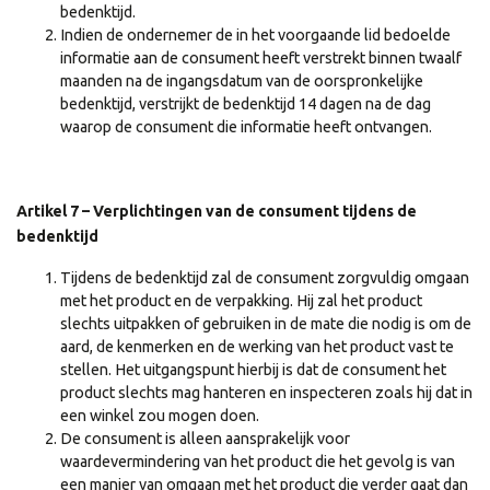
bedenktijd.
Indien de ondernemer de in het voorgaande lid bedoelde
informatie aan de consument heeft verstrekt binnen twaalf
maanden na de ingangsdatum van de oorspronkelijke
bedenktijd, verstrijkt de bedenktijd 14 dagen na de dag
waarop de consument die informatie heeft ontvangen.
Artikel 7 – Verplichtingen van de consument tijdens de
bedenktijd
Tijdens de bedenktijd zal de consument zorgvuldig omgaan
met het product en de verpakking. Hij zal het product
slechts uitpakken of gebruiken in de mate die nodig is om de
aard, de kenmerken en de werking van het product vast te
stellen. Het uitgangspunt hierbij is dat de consument het
product slechts mag hanteren en inspecteren zoals hij dat in
een winkel zou mogen doen.
De consument is alleen aansprakelijk voor
waardevermindering van het product die het gevolg is van
een manier van omgaan met het product die verder gaat dan