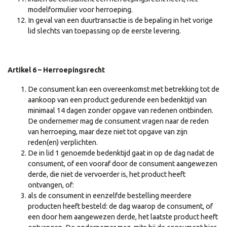
modelformulier voor herroeping.
In geval van een duurtransactie is de bepaling in het vorige
lid slechts van toepassing op de eerste levering.
Artikel 6 – Herroepingsrecht
De consument kan een overeenkomst met betrekking tot de
aankoop van een product gedurende een bedenktijd van
minimaal 14 dagen zonder opgave van redenen ontbinden.
De ondernemer mag de consument vragen naar de reden
van herroeping, maar deze niet tot opgave van zijn
reden(en) verplichten.
De in lid 1 genoemde bedenktijd gaat in op de dag nadat de
consument, of een vooraf door de consument aangewezen
derde, die niet de vervoerder is, het product heeft
ontvangen, of:
als de consument in eenzelfde bestelling meerdere
producten heeft besteld: de dag waarop de consument, of
een door hem aangewezen derde, het laatste product heeft