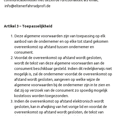
communicatiemiddel met dezelfde functionaliteit als email;
info@eltenerfahrradprofi.de
Artikel 3 – Toepasselijkheid
Deze algemene voorwaarden zijn van toepassing op elk
aanbod van de ondernemer en op elke tot stand gekomen
overeenkomst op afstand tussen ondernemer en
consument.
Voordat de overeenkomst op afstand wordt gesloten,
wordt de tekst van deze algemene voorwaarden aan de
consument beschikbaar gesteld. Indien dit redelijkerwijs niet
mogelijk is, zal de ondernemer voordat de overeenkomst op
afstand wordt gesloten, aangeven op welke wijze de
algemene voorwaarden bij de ondernemer zijn in te zien en
dat zij op verzoek van de consument zo spoedig mogelijk
kosteloos worden toegezonden.
Indien de overeenkomst op afstand elektronisch wordt
gesloten, kan in afwijking van het vorige lid en voordat de
overeenkomst op afstand wordt gesloten, de tekst van