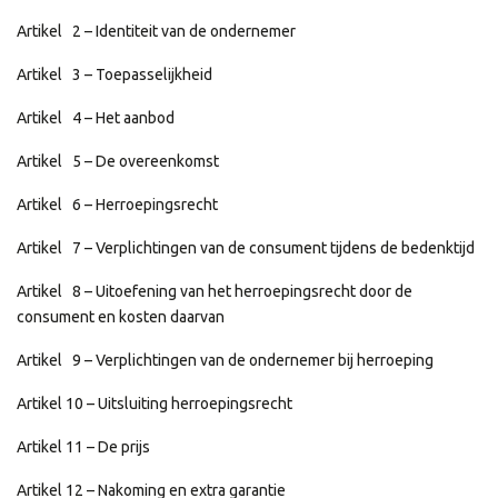
Artikel 2 – Identiteit van de ondernemer
Artikel 3 – Toepasselijkheid
Artikel 4 – Het aanbod
Artikel 5 – De overeenkomst
Artikel 6 – Herroepingsrecht
Artikel 7 – Verplichtingen van de consument tijdens de bedenktijd
Artikel 8 – Uitoefening van het herroepingsrecht door de
consument en kosten daarvan
Artikel 9 – Verplichtingen van de ondernemer bij herroeping
Artikel 10 – Uitsluiting herroepingsrecht
Artikel 11 – De prijs
Artikel 12 – Nakoming en extra garantie