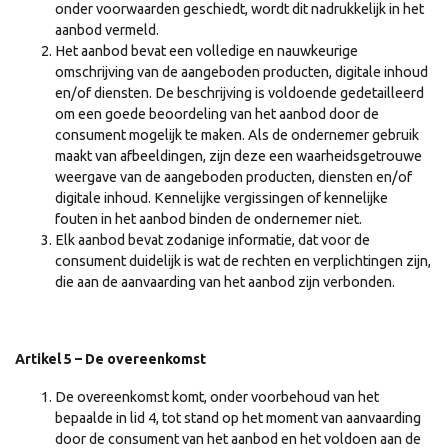
onder voorwaarden geschiedt, wordt dit nadrukkelijk in het
aanbod vermeld.
Het aanbod bevat een volledige en nauwkeurige
omschrijving van de aangeboden producten, digitale inhoud
en/of diensten. De beschrijving is voldoende gedetailleerd
om een goede beoordeling van het aanbod door de
consument mogelijk te maken. Als de ondernemer gebruik
maakt van afbeeldingen, zijn deze een waarheidsgetrouwe
weergave van de aangeboden producten, diensten en/of
digitale inhoud. Kennelijke vergissingen of kennelijke
fouten in het aanbod binden de ondernemer niet.
Elk aanbod bevat zodanige informatie, dat voor de
consument duidelijk is wat de rechten en verplichtingen zijn,
die aan de aanvaarding van het aanbod zijn verbonden.
Artikel 5 – De overeenkomst
De overeenkomst komt, onder voorbehoud van het
bepaalde in lid 4, tot stand op het moment van aanvaarding
door de consument van het aanbod en het voldoen aan de