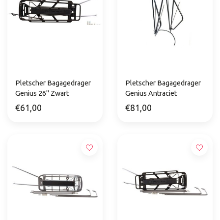
Pletscher Bagagedrager
Pletscher Bagagedrager
Genius 26" Zwart
Genius Antraciet
€61,00
€81,00