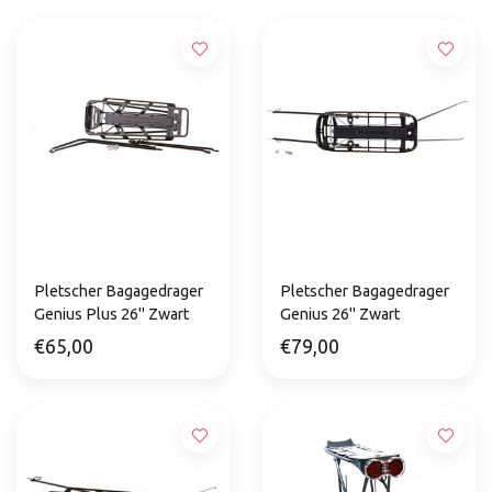
Pletscher Bagagedrager
Pletscher Bagagedrager
Genius Plus 26" Zwart
Genius 26" Zwart
€65,00
€79,00