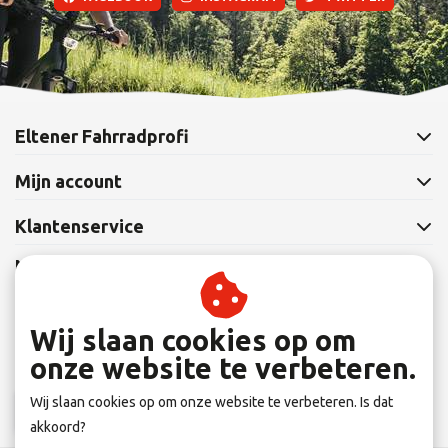
Eltener Fahrradprofi
Mijn account
Klantenservice
Nieuwsbrief
Abonneer je op onze nieuwsbrief om op de hoogte te blijven.
Wij slaan cookies op om
onze website te verbeteren.
Wij slaan cookies op om onze website te verbeteren. Is dat
Abonneer
akkoord?