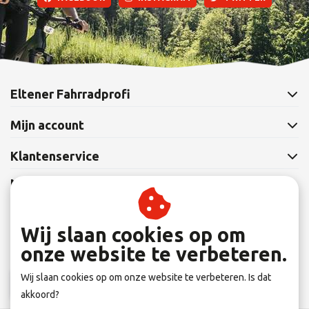
Eltener Fahrradprofi
Mijn account
Klantenservice
Nieuwsbrief
Abonneer je op onze nieuwsbrief om op de hoogte te blijven.
Wij slaan cookies op om
onze website te verbeteren.
Wij slaan cookies op om onze website te verbeteren. Is dat
Abonneer
akkoord?