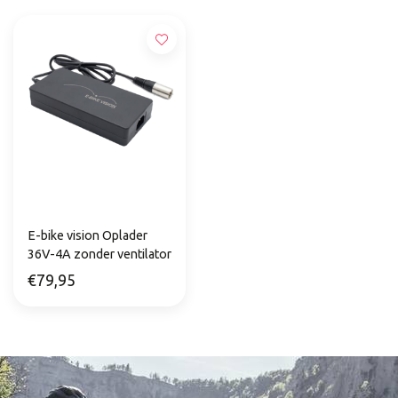
E-bike vision Oplader
36V-4A zonder ventilator
€79,95