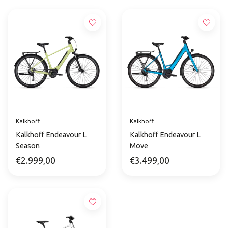
Kalkhoff
Kalkhoff
Kalkhoff Endeavour L
Kalkhoff Endeavour L
Season
Move
€2.999,00
€3.499,00