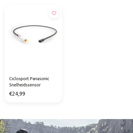
Ciclosport Panasonic
Snelheidssensor
€24,99