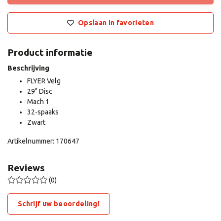
Opslaan in favorieten
Product informatie
Beschrijving
FLYER Velg
29" Disc
Mach 1
32-spaaks
Zwart
Artikelnummer: 170647
Reviews
(0)
Schrijf uw beoordeling!