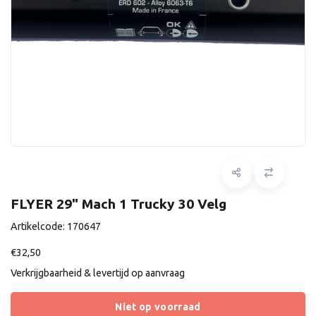
FLYER 29" Mach 1 Trucky 30 Velg
Artikelcode:
170647
€32,50
Verkrijgbaarheid & levertijd op aanvraag
Niet op voorraad