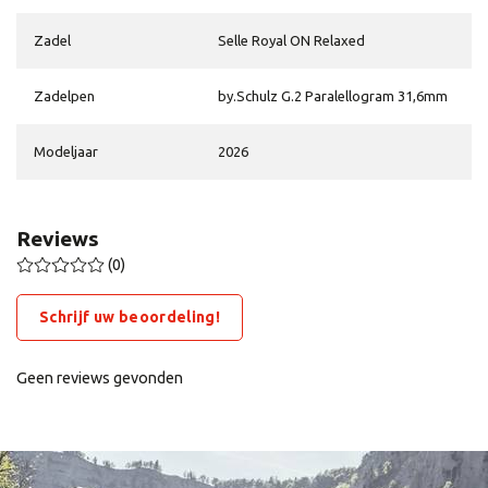
Zadel
Selle Royal ON Relaxed
Zadelpen
by.Schulz G.2 Paralellogram 31,6mm
Modeljaar
2026
Reviews
(0)
Schrijf uw beoordeling!
Geen reviews gevonden