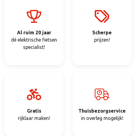
Al ruim 20 jaar
Scherpe
dé elektrische fietsen
prijzen!
specialist!
Gratis
Thuisbezorgservice
rijklaar maken!
in overleg mogelijk!