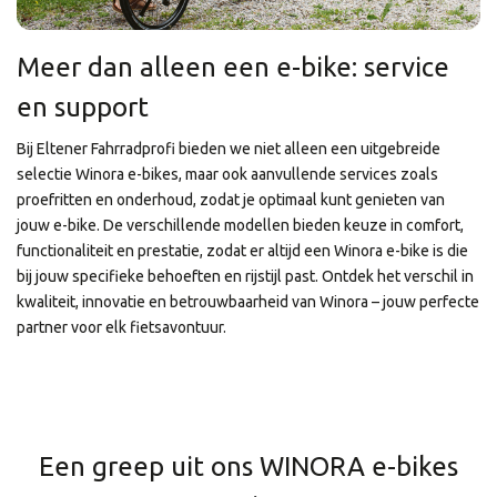
Meer dan alleen een e-bike: service
en support
Bij Eltener Fahrradprofi bieden we niet alleen een uitgebreide
selectie Winora e-bikes, maar ook aanvullende services zoals
proefritten en onderhoud, zodat je optimaal kunt genieten van
jouw e-bike. De verschillende modellen bieden keuze in comfort,
functionaliteit en prestatie, zodat er altijd een Winora e-bike is die
bij jouw specifieke behoeften en rijstijl past. Ontdek het verschil in
kwaliteit, innovatie en betrouwbaarheid van Winora – jouw perfecte
partner voor elk fietsavontuur.
Een greep uit ons WINORA e-bikes