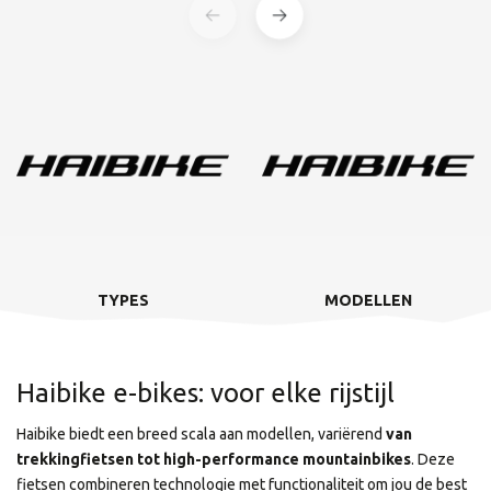
TYPES
MODELLEN
Haibike e-bikes: voor elke rijstijl
Haibike biedt een breed scala aan modellen, variërend
van
trekkingfietsen tot high-performance mountainbikes
. Deze
fietsen combineren technologie met functionaliteit om jou de best