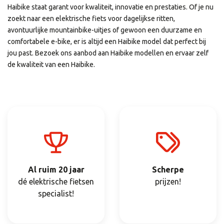
Haibike staat garant voor kwaliteit, innovatie en prestaties. Of je nu
zoekt naar een elektrische fiets voor dagelijkse ritten,
avontuurlijke mountainbike-uitjes of gewoon een duurzame en
comfortabele e-bike, er is altijd een Haibike model dat perfect bij
jou past. Bezoek ons aanbod aan Haibike modellen en ervaar zelf
de kwaliteit van een Haibike.
Al ruim 20 jaar
Scherpe
dé elektrische fietsen
prijzen!
specialist!