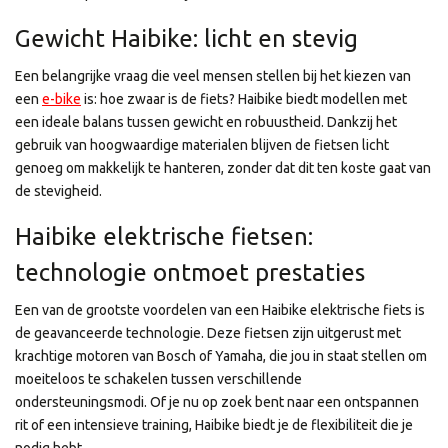
Gewicht Haibike: licht en stevig
Een belangrijke vraag die veel mensen stellen bij het kiezen van
een
e-bike
is: hoe zwaar is de fiets? Haibike biedt modellen met
een ideale balans tussen gewicht en robuustheid. Dankzij het
gebruik van hoogwaardige materialen blijven de fietsen licht
genoeg om makkelijk te hanteren, zonder dat dit ten koste gaat van
de stevigheid.
Haibike elektrische fietsen:
technologie ontmoet prestaties
Een van de grootste voordelen van een Haibike elektrische fiets is
de geavanceerde technologie. Deze fietsen zijn uitgerust met
krachtige motoren van Bosch of Yamaha, die jou in staat stellen om
moeiteloos te schakelen tussen verschillende
ondersteuningsmodi. Of je nu op zoek bent naar een ontspannen
rit of een intensieve training, Haibike biedt je de flexibiliteit die je