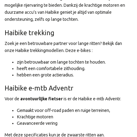
mogelijke rijervaring te bieden. Dankzij de krachtige motoren en
duurzame accu’s van Haibike geniet je altijd van optimale
ondersteuning, zelfs op lange tochten.
Haibike trekking
Zoek je een betrouwbare partner voor lange ritten? Bekijk dan
onze Haibike trekkingmodellen. Deze e-bikes :
zijn betrouwbaar om lange tochten te houden.
heeft een comfortabele zithouding.
hebben een grote actieradius.
Haibike e-mtb Adventr
Voor de
avontuurlijke fietser
is er de Haibike e-mtb Adventr.
Gemaakt voor off-road paden en ruige terreinen,
Krachtige motoren
Geavanceerde vering
Met deze specificaties kun je de zwaarste ritten aan.