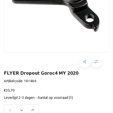
FLYER Dropout Goroc4 MY 2020
Artikelcode:
161464
€35,70
Levertijd 2-3 dagen - Aantal op voorraad (1)