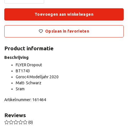
Toevoegen aan winkelwagen
Opslaan in favorieten
Product informatie
Beschrijving
FLYER Dropout
BT1743
Goroc4 Modelljahr 2020
Matt- Schwarz
Sram
Artikelnummer: 161464
Reviews
(0)