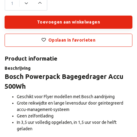
Toevoegen aan winkelwagen
Opslaan in favorieten
Product informatie
Beschrijving
Bosch Powerpack Bagegedrager Accu
500Wh
Geschikt voor Flyer modellen met Bosch aandrijving
Grote reikwijdte en lange levensduur door geïntegreerd
accu-management-systeem
Geen zelfontlading
In 3,5 uur volledig opgeladen, in 1,5 uur voor de helft
geladen