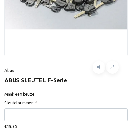
Abus
ABUS SLEUTEL F-Serie
Maak een keuze
Sleutelnummer:
*
€19,95