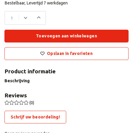
Bestelbaar, Levertijd 7 werkdagen
Toevoegen aan winkelwagen
Opslaan in favorieten
Product informatie
Beschrijving
Reviews
(0)
Schrijf uw beoordeling!