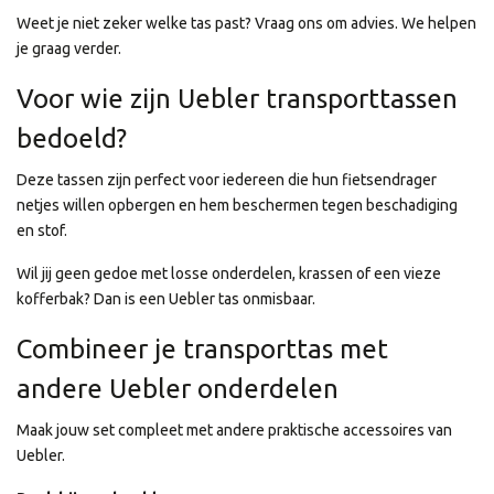
Weet je niet zeker welke tas past? Vraag ons om advies. We helpen
je graag verder.
Voor wie zijn Uebler transporttassen
bedoeld?
Deze tassen zijn perfect voor iedereen die hun fietsendrager
netjes willen opbergen en hem beschermen tegen beschadiging
en stof.
Wil jij geen gedoe met losse onderdelen, krassen of een vieze
kofferbak? Dan is een Uebler tas onmisbaar.
Combineer je transporttas met
andere Uebler onderdelen
Maak jouw set compleet met andere praktische accessoires van
Uebler.