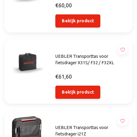
€60,00
Bekijk product
UEBLER Transporttas voor
fietsdrager X31S/ F32 / F32XL
€61,60
Bekijk product
UEBLER Transporttas voor
fietsdrager i21Z