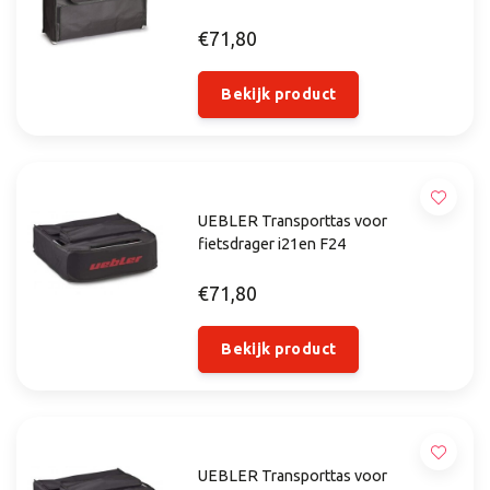
€71,80
Bekijk product
UEBLER Transporttas voor
fietsdrager i21en F24
€71,80
Bekijk product
UEBLER Transporttas voor