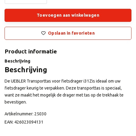
Toevoegen aan winkelwagen
Opslaan in favorieten
Product informatie
Beschrijving
Beschrijving
De UEBLER Transporttas voor fietsdrager i31Zis ideaal om uw
fietsdrager keurig te verpakken. Deze transporttas is speciaal,
want ze maakt het mogelijk de drager met tas op de trekhaak te
bevestigen.
Artikelnummer: 25030
EAN: 426023094131