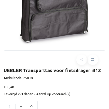
UEBLER Transporttas voor fietsdrager i31Z
Artikelcode:
25030
€80,40
Levertijd 2-3 dagen - Aantal op voorraad (2)