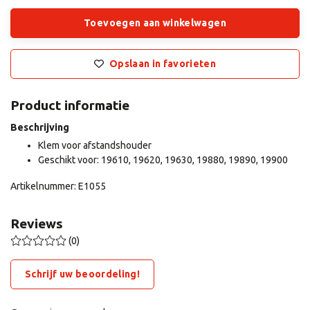
Toevoegen aan winkelwagen
Opslaan in favorieten
Product informatie
Beschrijving
Klem voor afstandshouder
Geschikt voor: 19610, 19620, 19630, 19880, 19890, 19900
Artikelnummer: E1055
Reviews
(0)
Schrijf uw beoordeling!