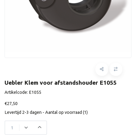
Uebler Klem voor afstandshouder E1055
Artikelcode:
E1055
€27,50
Levertijd 2-3 dagen - Aantal op voorraad (1)