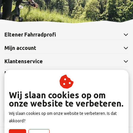
Eltener Fahrradprofi
Mijn account
Klantenservice
Nieuwsbrief
Abonneer je op onze nieuwsbrief om op de hoogte te blijven.
Wij slaan cookies op om
onze website te verbeteren.
Wij slaan cookies op om onze website te verbeteren. Is dat
Abonneer
akkoord?