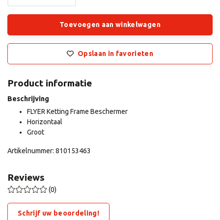
Toevoegen aan winkelwagen
Opslaan in favorieten
Product informatie
Beschrijving
FLYER Ketting Frame Beschermer
Horizontaal
Groot
Artikelnummer: 810153463
Reviews
(0)
Schrijf uw beoordeling!