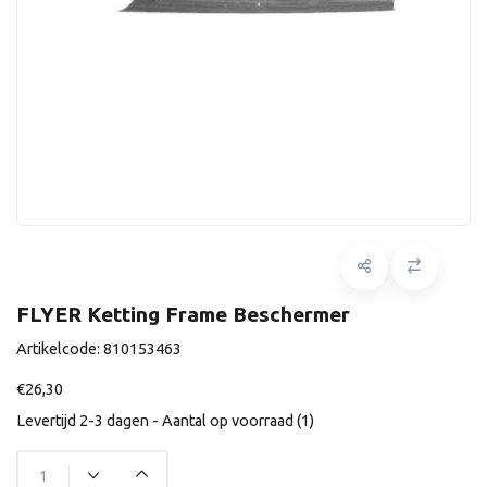
FLYER Ketting Frame Beschermer
Artikelcode:
810153463
€26,30
Levertijd 2-3 dagen - Aantal op voorraad (1)