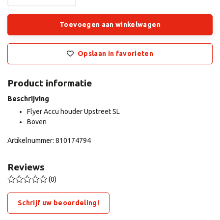
Toevoegen aan winkelwagen
Opslaan in favorieten
Product informatie
Beschrijving
Flyer Accu houder Upstreet SL
Boven
Artikelnummer: 810174794
Reviews
(0)
Schrijf uw beoordeling!