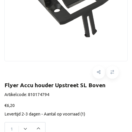
Flyer Accu houder Upstreet SL Boven
Artikelcode:
810174794
€6,20
Levertijd 2-3 dagen - Aantal op voorraad (1)