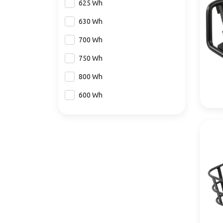
625 Wh
630 Wh
700 Wh
750 Wh
800 Wh
600 Wh