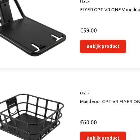
FLYER
FLYER GPT VR ONE Voor dra
€59,00
Bekijk product
FLYER
Mand voor GPT VR FLYER ON
€60,00
Bekijk product