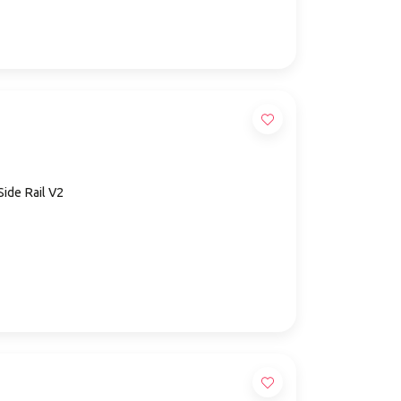
ide Rail V2