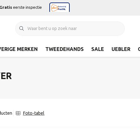
Gratis
eerste inspectie
ERIGE MERKEN
TWEEDEHANDS
SALE
UEBLER
YER
ducten
Foto-tabel