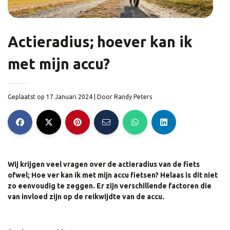
Actieradius; hoever kan ik
met mijn accu?
Geplaatst op 17 Januari 2024
| Door
Randy Peters
Wij krijgen veel vragen over de actieradius van de fiets
ofwel; Hoe ver kan ik met mijn accu fietsen? Helaas is dit niet
zo eenvoudig te zeggen. Er zijn verschillende factoren die
van invloed zijn op de reikwijdte van de accu.