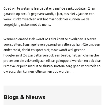
Goed om te weten is hierbij dat er vanaf de aankoopdatum 2 jaar
garantie op accu´s gegeven wordt, 2 jaar, dus niet 2 jaar en een
week. Klinkt misschien wat bot maar ook hier kunnen we de
vergelijking maken met de mens.
Wanneer iemand ziek wordt of zelfs komt te overlijden is niet te
voorspellen. Sommige leven gezond en vallen op hun 42e om, een
ander rookt, drinkt en sport niet, maar wordt wel gezond
hoogbejaard. Zo zijn batterijen ook een beetje; het zijn chemische
processen die vakkundig aan elkaar gekoppeld worden en ook daar
is toeval of pech niet uit te sluiten. Kortom zorg goed voor uzelf en
uw accu, dan kunnen jullie samen oud worden….
Blogs & Nieuws