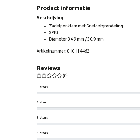
Product informatie
Beschrijving
Zadelpenklem met Snelontgrendeling
SPF3
Diameter 34,9 mm / 30,9 mm
Artikelnummer: 810114462
Reviews
(0)
5 stars
4 stars
3 stars
2 stars