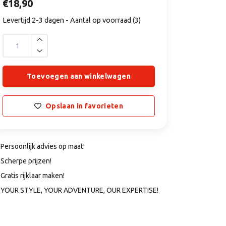
€18,90
Levertijd 2-3 dagen - Aantal op voorraad (3)
Toevoegen aan winkelwagen
Opslaan in favorieten
Persoonlijk advies op maat!
Scherpe prijzen!
Gratis rijklaar maken!
YOUR STYLE, YOUR ADVENTURE, OUR EXPERTISE!