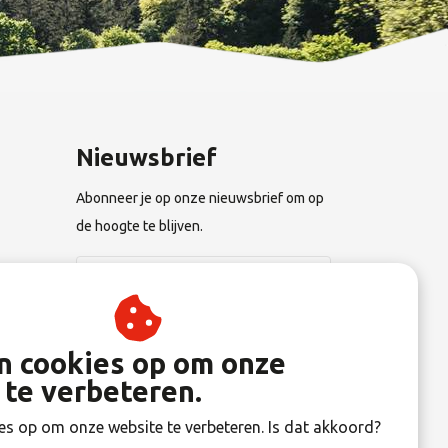
Nieuwsbrief
Abonneer je op onze nieuwsbrief om op
de hoogte te blijven.
n
Abonneer
an cookies op om onze
 te verbeteren.
gen
es op om onze website te verbeteren. Is dat akkoord?