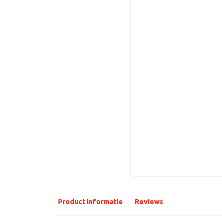
Product informatie
Reviews