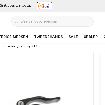
Gratis
eerste inspectie
ERIGE MERKEN
TWEEDEHANDS
SALE
UEBLER
 met Snelontgrendeling SPF3