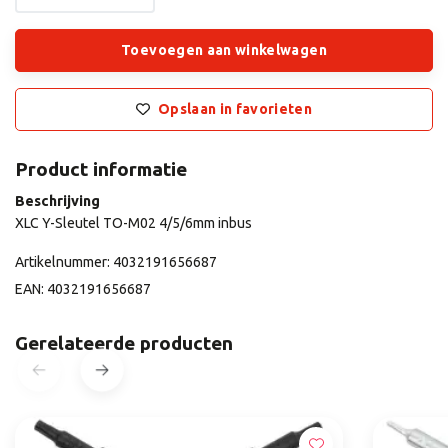
Toevoegen aan winkelwagen
Opslaan in favorieten
Product informatie
Beschrijving
XLC Y-Sleutel TO-M02 4/5/6mm inbus
Artikelnummer: 4032191656687
EAN: 4032191656687
Gerelateerde producten