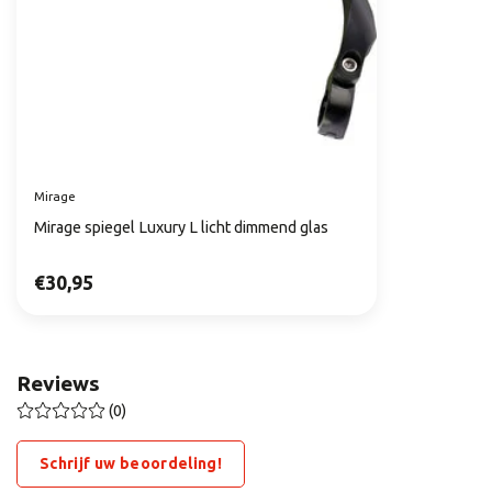
Mirage
Mirage spiegel Luxury L licht dimmend glas
€30,95
Reviews
(0)
Schrijf uw beoordeling!