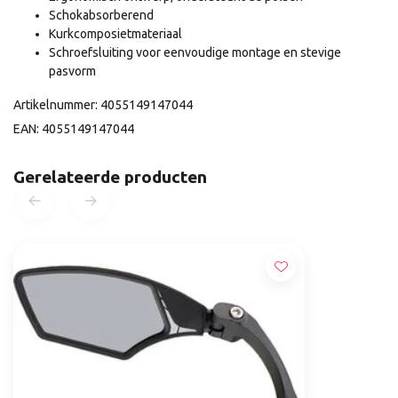
Schokabsorberend
Kurkcomposietmateriaal
Schroefsluiting voor eenvoudige montage en stevige
pasvorm
Artikelnummer: 4055149147044
EAN: 4055149147044
Gerelateerde producten