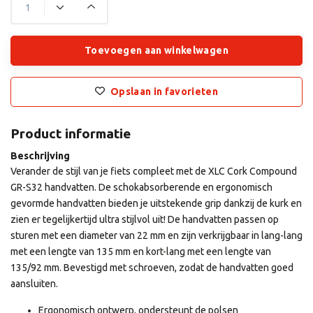
Toevoegen aan winkelwagen
Opslaan in favorieten
Product informatie
Beschrijving
Verander de stijl van je fiets compleet met de XLC Cork Compound
GR-S32 handvatten. De schokabsorberende en ergonomisch
gevormde handvatten bieden je uitstekende grip dankzij de kurk en
zien er tegelijkertijd ultra stijlvol uit! De handvatten passen op
sturen met een diameter van 22 mm en zijn verkrijgbaar in lang-lang
met een lengte van 135 mm en kort-lang met een lengte van
135/92 mm. Bevestigd met schroeven, zodat de handvatten goed
aansluiten.
Ergonomisch ontwerp, ondersteunt de polsen