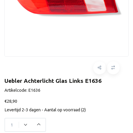
Uebler Achterlicht Glas Links E1636
Artikelcode:
E1636
€28,90
Levertijd 2-3 dagen - Aantal op voorraad (2)