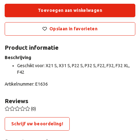
Toevoegen aan winkelwagen
Opslaan in favorieten
Product informatie
Beschrijving
Geschikt voor: X21 S, X31 S, P22 S, P32 S, F22, F32, F32 XL,
F42
Artikelnummer: E1636
Reviews
(0)
Schrijf uw beoordeling!