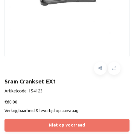
Sram Crankset EX1
Artikelcode:
154123
€68,00
Verkrijgbaarheid & levertijd op aanvraag
Niet op voorraad