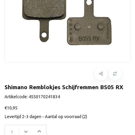
Shimano Remblokjes Schijfremmen BS05 RX
Artikelcode:
4550170241834
€10,95
Levertijd 2-3 dagen - Aantal op voorraad (2)