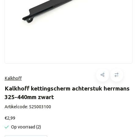
Kalkhoff
Kalkhoff kettingscherm achterstuk herrmans
325-440mm zwart
Artikelcode:
525003100
€2,99
Op voorraad (2)