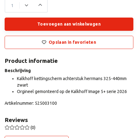
Toevoegen aan winkelwagen
Opslaan in favorieten
Product informatie
Beschrijving
Kalkhoff kettingscherm achterstuk herrmans 325-440mm
zwart
Orgineel gemonteerd op de Kalkhoff Image 5+ serie 2026
Artikelnummer: 525003100
Reviews
(0)