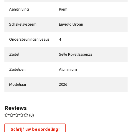
Aandrijving
Riem
Schakelsysteem
Enviolo Urban
Ondersteuningsniveaus
4
Zadel
Selle Royal Essenza
Zadelpen
Aluminium
Modeljaar
2026
Reviews
(0)
Schrijf uw beoordeling!