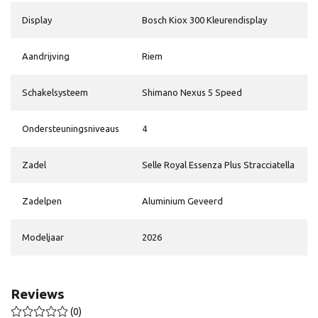
Display
Bosch Kiox 300 Kleurendisplay
Aandrijving
Riem
Schakelsysteem
Shimano Nexus 5 Speed
Ondersteuningsniveaus
4
Zadel
Selle Royal Essenza Plus Stracciatella
Zadelpen
Aluminium Geveerd
Modeljaar
2026
Reviews
(0)