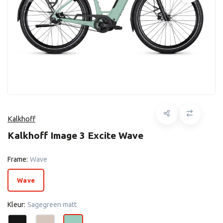
Kalkhoff
Kalkhoff Image 3 Excite Wave
Frame:
Wave
Wave
Kleur:
Sagegreen matt