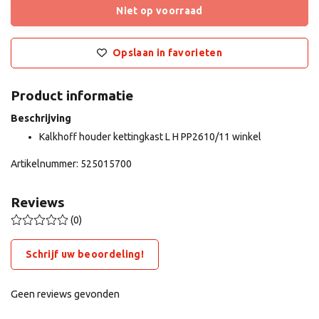
Niet op voorraad
Opslaan in favorieten
Product informatie
Beschrijving
Kalkhoff houder kettingkast L H PP2610/11 winkel
Artikelnummer: 525015700
Reviews
(0)
Schrijf uw beoordeling!
Geen reviews gevonden