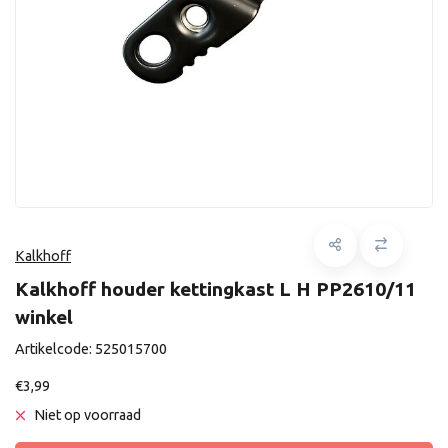
Kalkhoff
Kalkhoff houder kettingkast L H PP2610/11
winkel
Artikelcode:
525015700
€3,99
Niet op voorraad