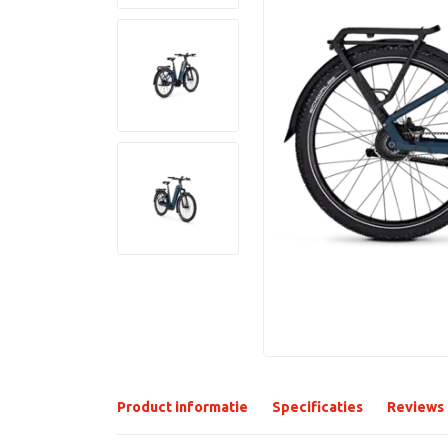
Product informatie
Specificaties
Reviews