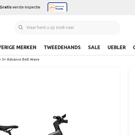
Gratis
eerste inspectie
ERIGE MERKEN
TWEEDEHANDS
SALE
UEBLER
ce 5+ Advance Belt Wave