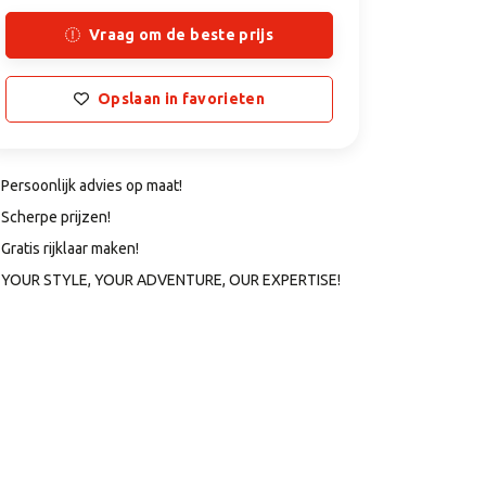
Vraag om de beste prijs
Opslaan in favorieten
Persoonlijk advies op maat!
Scherpe prijzen!
Gratis rijklaar maken!
YOUR STYLE, YOUR ADVENTURE, OUR EXPERTISE!