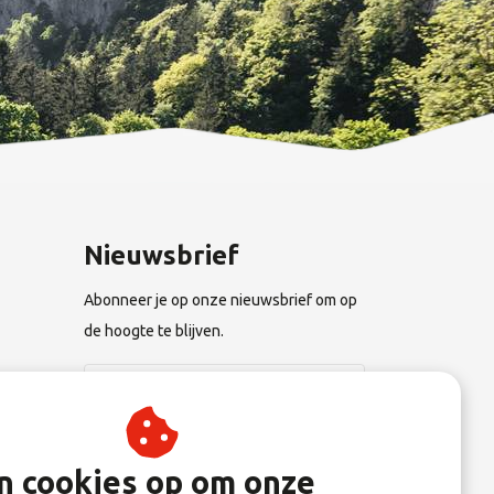
Nieuwsbrief
Abonneer je op onze nieuwsbrief om op
de hoogte te blijven.
n
Abonneer
an cookies op om onze