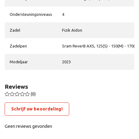
Ondersteuningsniveaus
4
Zadel
Fizik Aidon
Zadelpen
Sram ReverB AXS, 125(S) - 150(M) - 170(L-
Modeljaar
2023
Reviews
(0)
Schrijf uw beoordeling!
Geen reviews gevonden