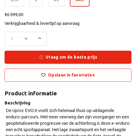
€6.999,00
Verkrijgbaarheid & levertijd op aanvraag
Vraag om de beste prijs
Opslaan in favorieten
Product informatie
Beschrijving
De Uproc EVO:X voelt zich helemaal thuis op uitdagende
enduro-parcours. Met meer veerweg dan zijn voorganger en een
geoptimaliseerde progressie van de achterbrug is deze e-enduro
een echt sportapparaat. Het lage zwaartepunt en het verlaagde