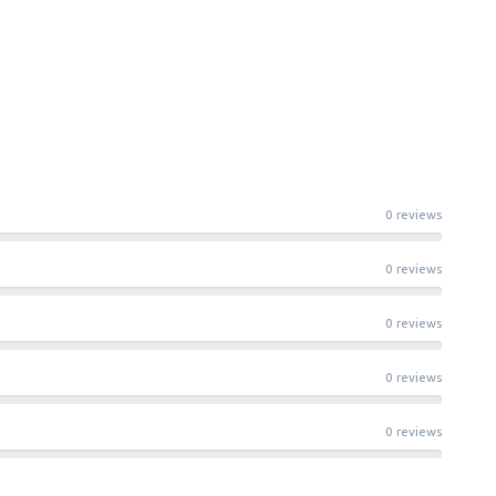
0 reviews
0 reviews
0 reviews
0 reviews
0 reviews