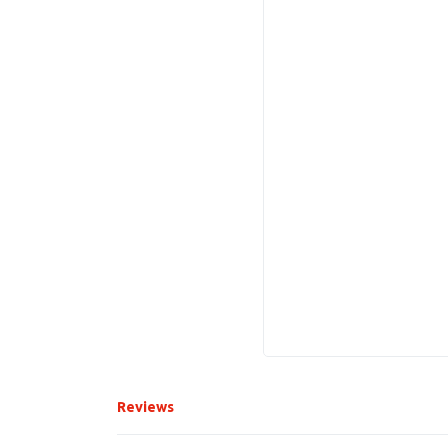
Reviews