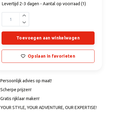
Levertijd 2-3 dagen - Aantal op voorraad (1)
Toevoegen aan winkelwagen
Opslaan in favorieten
Persoonlijk advies op maat!
Scherpe prijzen!
Gratis rijklaar maken!
YOUR STYLE, YOUR ADVENTURE, OUR EXPERTISE!