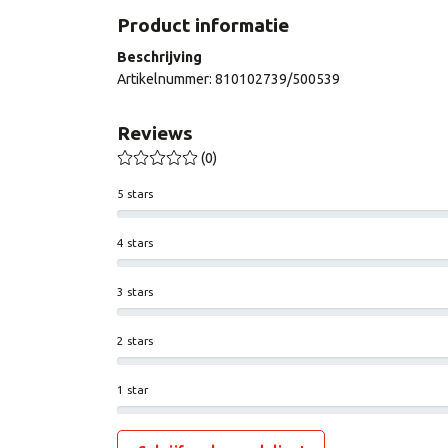
Product informatie
Beschrijving
Artikelnummer: 810102739/500539
Reviews
(0)
5 stars
4 stars
3 stars
2 stars
1 star