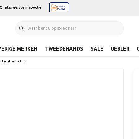
Gratis
eerste inspectie
ERIGE MERKEN
TWEEDEHANDS
SALE
UEBLER
m Lichtomzetter