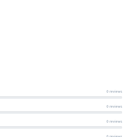
0 reviews
0 reviews
0 reviews
0 reviews