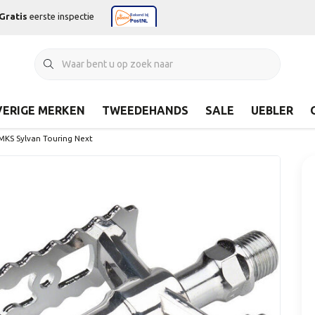
Gratis
eerste inspectie
ERIGE MERKEN
TWEEDEHANDS
SALE
UEBLER
 MKS Sylvan Touring Next