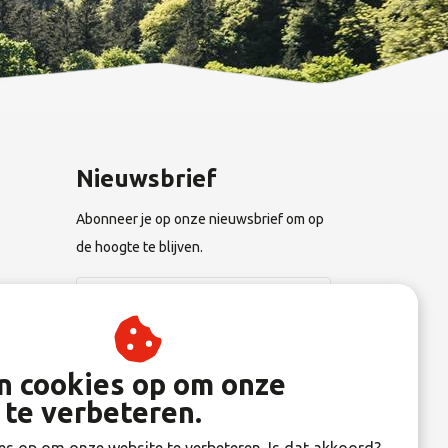
Nieuwsbrief
Abonneer je op onze nieuwsbrief om op
de hoogte te blijven.
n
Abonneer
an cookies op om onze
 te verbeteren.
gen