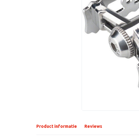
Product informatie
Reviews