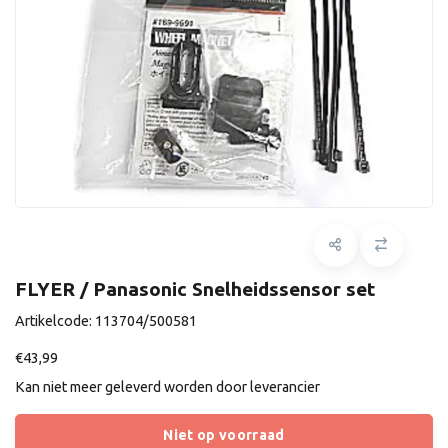
FLYER / Panasonic Snelheidssensor set
Artikelcode:
113704/500581
€43,99
Kan niet meer geleverd worden door leverancier
Niet op voorraad