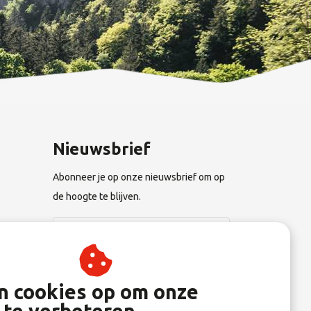
Nieuwsbrief
Abonneer je op onze nieuwsbrief om op
de hoogte te blijven.
n
Abonneer
an cookies op om onze