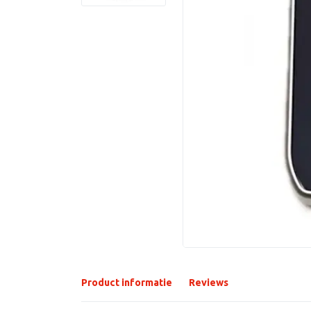
Product informatie
Reviews