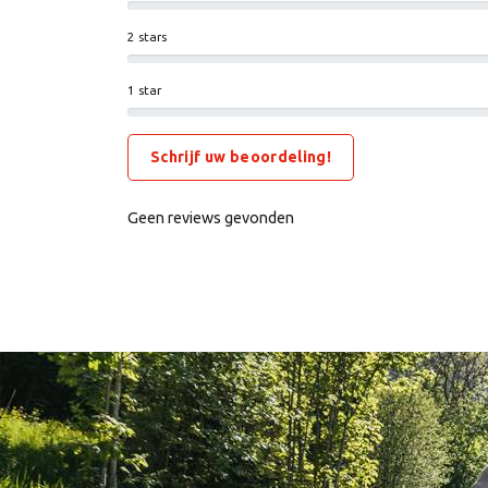
2 stars
1 star
Schrijf uw beoordeling!
Geen reviews gevonden