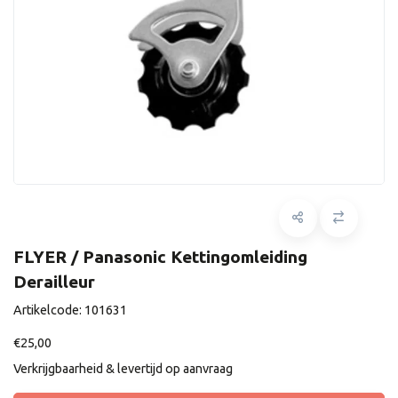
FLYER / Panasonic Kettingomleiding
Derailleur
Artikelcode:
101631
€25,00
Verkrijgbaarheid & levertijd op aanvraag