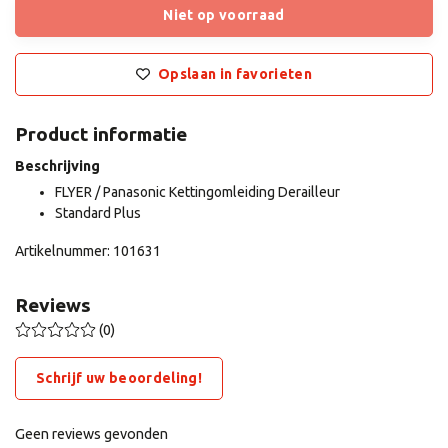
Niet op voorraad
Opslaan in favorieten
Product informatie
Beschrijving
FLYER / Panasonic Kettingomleiding Derailleur
Standard Plus
Artikelnummer: 101631
Reviews
(0)
Schrijf uw beoordeling!
Geen reviews gevonden