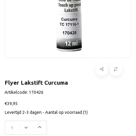
Flyer Lakstift Curcuma
Artikelcode:
170426
€39,95
Levertijd 2-3 dagen - Aantal op voorraad (1)