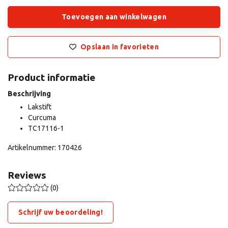
Toevoegen aan winkelwagen
Opslaan in favorieten
Product informatie
Beschrijving
Lakstift
Curcuma
TC17116-1
Artikelnummer: 170426
Reviews
(0)
Schrijf uw beoordeling!