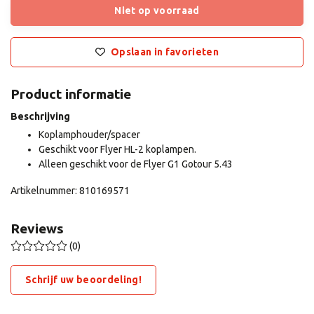
Niet op voorraad
Opslaan in favorieten
Product informatie
Beschrijving
Koplamphouder/spacer
Geschikt voor Flyer HL-2 koplampen.
Alleen geschikt voor de Flyer G1 Gotour 5.43
Artikelnummer: 810169571
Reviews
(0)
Schrijf uw beoordeling!