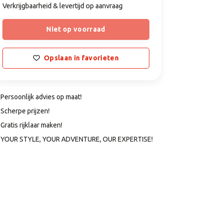
Verkrijgbaarheid & levertijd op aanvraag
Niet op voorraad
Opslaan in favorieten
Persoonlijk advies op maat!
Scherpe prijzen!
Gratis rijklaar maken!
YOUR STYLE, YOUR ADVENTURE, OUR EXPERTISE!