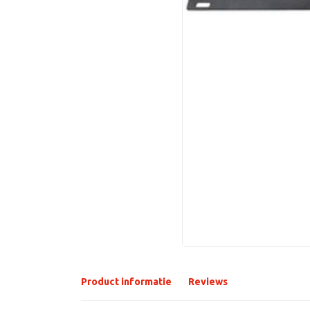
Product informatie
Reviews