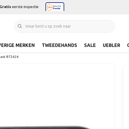
Gratis
eerste inspectie
ERIGE MERKEN
TWEEDEHANDS
SALE
UEBLER
kast BT2626