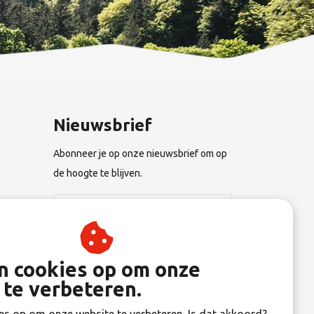
Nieuwsbrief
Abonneer je op onze nieuwsbrief om op
de hoogte te blijven.
n
Abonneer
an cookies op om onze
 te verbeteren.
gen