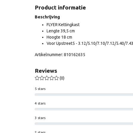
Product informatie
Beschrijving
FLYER Kettingkast
Lengte 39,5 cm
Hoogte 18 cm
Voor Upstreet5 - 3.12/5.10/7.10/7.12/5.40/7.
Artikelnummer: 810162635
Reviews
(0)
5 stars
4 stars
3 stars
2 stars