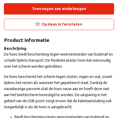
Toevoegen aan winkelwagen
Opslaan in favorieten
Product informatie
Beschrijving
De hoes biedt bescherming tegen weersinvloeden van buitenaf en
schade tijdens transport. De flexibele plastic hoes kan eenvoudig
over het scherm worden getrokken.
De hoes beschermt het scherm tegen stoten, regen en vuil, zowel
tijdens het reizen als wanneer het geparkeerd staat. Dankzij de
nauwkeurige pasvorm sluit de hoes nauw aan en hoeft deze niet
aan het beeldscherm bevestigd te worden. De uitsparing in het
gebied van de USB-poort zorgt ervoor dat de kabelaansluiting ook
toegankelijk is als de hoes is aangebracht.
Biedt bescherming tegen weersinvloeden van buitenaf en