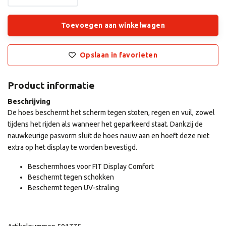
Toevoegen aan winkelwagen
Opslaan in favorieten
Product informatie
Beschrijving
De hoes beschermt het scherm tegen stoten, regen en vuil, zowel
tijdens het rijden als wanneer het geparkeerd staat. Dankzij de
nauwkeurige pasvorm sluit de hoes nauw aan en hoeft deze niet
extra op het display te worden bevestigd.
Beschermhoes voor FIT Display Comfort
Beschermt tegen schokken
Beschermt tegen UV-straling