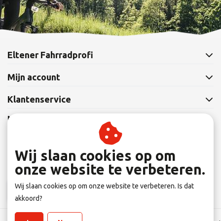
Eltener Fahrradprofi
Mijn account
Klantenservice
Nieuwsbrief
Abonneer je op onze nieuwsbrief om op de hoogte te blijven.
Wij slaan cookies op om
onze website te verbeteren.
Wij slaan cookies op om onze website te verbeteren. Is dat
Abonneer
akkoord?