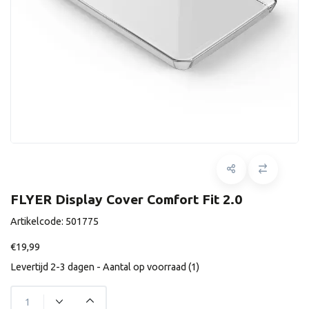
FLYER Display Cover Comfort Fit 2.0
Artikelcode:
501775
€19,99
Levertijd 2-3 dagen - Aantal op voorraad (1)