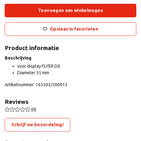
Toevoegen aan winkelwagen
Opslaan in favorieten
Product informatie
Beschrijving
voor display FLYER D0
Diameter 35 mm
Artikelnummer: 165503/500913
Reviews
(0)
Schrijf uw beoordeling!