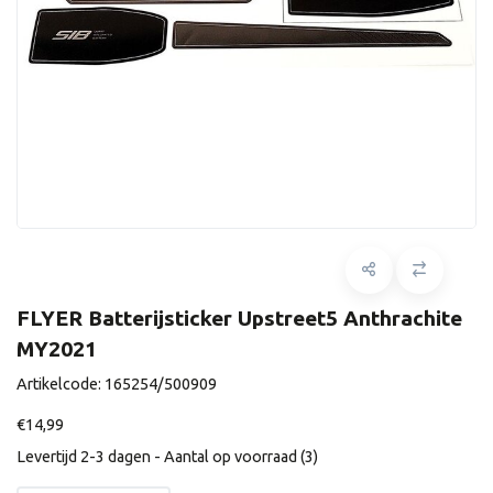
FLYER Batterijsticker Upstreet5 Anthrachite
MY2021
Artikelcode:
165254/500909
€14,99
Levertijd 2-3 dagen - Aantal op voorraad (3)