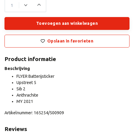
Toevoegen aan winkelwagen
Opslaan in favorieten
Product informatie
Beschrijving
FLYER Batterijsticker
Upstreet 5
Sib 2
Anthrachite
MY 2021
Artikelnummer: 165254/500909
Reviews